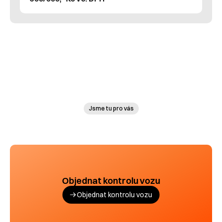
Jsme tu pro vás
Objednat kontrolu vozu
Objednat kontrolu vozu