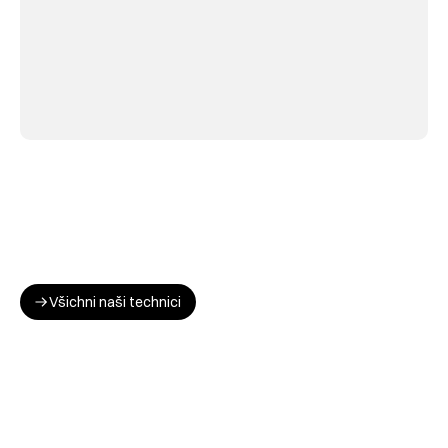
Všichni naši technici